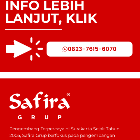
INFO LEBIH
LANJUT, KLIK
0823-7615-6070
Pengembang Terpercaya di Surakarta Sejak Tahun
2005, Safira Grup berfokus pada pengembangan