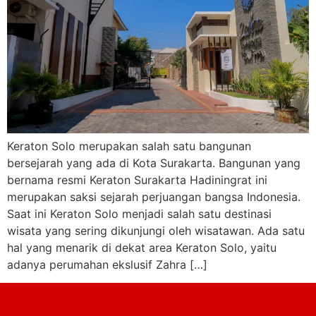
Keraton Solo merupakan salah satu bangunan
bersejarah yang ada di Kota Surakarta. Bangunan yang
bernama resmi Keraton Surakarta Hadiningrat ini
merupakan saksi sejarah perjuangan bangsa Indonesia.
Saat ini Keraton Solo menjadi salah satu destinasi
wisata yang sering dikunjungi oleh wisatawan. Ada satu
hal yang menarik di dekat area Keraton Solo, yaitu
adanya perumahan ekslusif Zahra […]