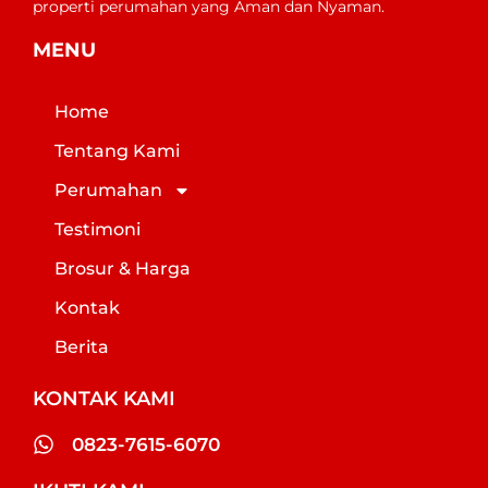
properti perumahan yang Aman dan Nyaman.
MENU
Home
Tentang Kami
Perumahan
Testimoni
Brosur & Harga
Kontak
Berita
KONTAK KAMI
0823-7615-6070