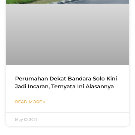
Perumahan Dekat Bandara Solo Kini
Jadi Incaran, Ternyata Ini Alasannya
READ MORE »
May 30, 2026