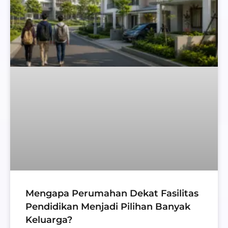
Mengapa Perumahan Dekat Fasilitas
Pendidikan Menjadi Pilihan Banyak
Keluarga?