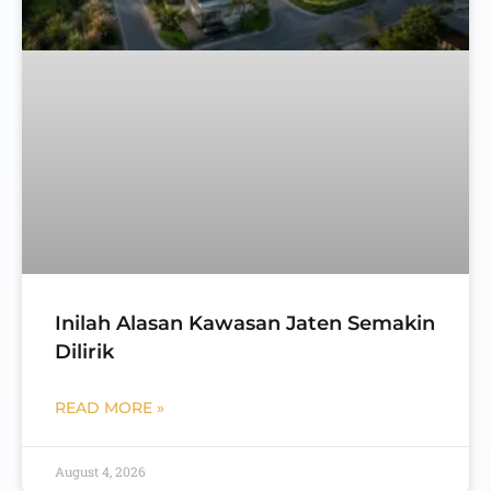
Inilah Alasan Kawasan Jaten Semakin
Dilirik
READ MORE »
August 4, 2026