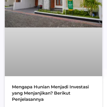
Mengapa Hunian Menjadi Investasi
yang Menjanjikan? Berikut
Penjelasannya