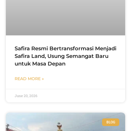
Safira Resmi Bertransformasi Menjadi
Safira Land, Usung Semangat Baru
untuk Masa Depan
READ MORE »
June 20, 2026
BLOG