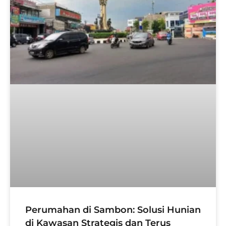
Perumahan di Sambon: Solusi Hunian
di Kawasan Strategis dan Terus