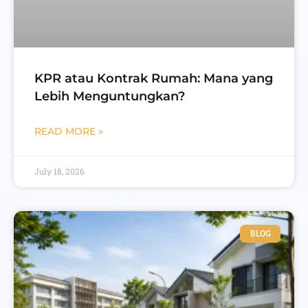
KPR atau Kontrak Rumah: Mana yang
Lebih Menguntungkan?
READ MORE »
July 18, 2026
BLOG