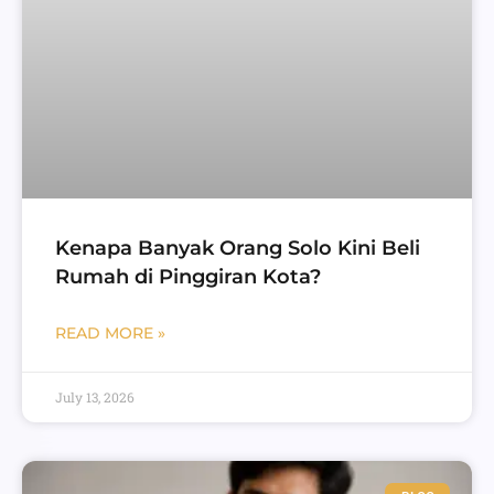
Kenapa Banyak Orang Solo Kini Beli
Rumah di Pinggiran Kota?
READ MORE »
July 13, 2026