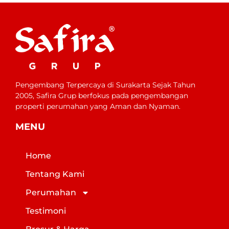
Pengembang Terpercaya di Surakarta Sejak Tahun
2005, Safira Grup berfokus pada pengembangan
properti perumahan yang Aman dan Nyaman.
MENU
Home
Tentang Kami
Perumahan
Testimoni