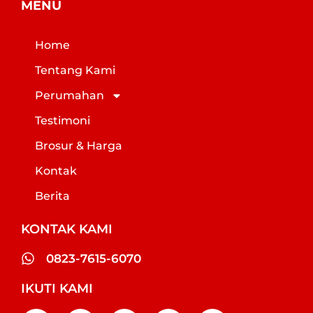
MENU
Home
Tentang Kami
Perumahan
Testimoni
Brosur & Harga
Kontak
Berita
KONTAK KAMI
0823-7615-6070
IKUTI KAMI