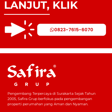
LANJUT, KLIK
0823-7615-6070
Pengembang Terpercaya di Surakarta Sejak Tahun
2005, Safira Grup berfokus pada pengembangan
properti perumahan yang Aman dan Nyaman.