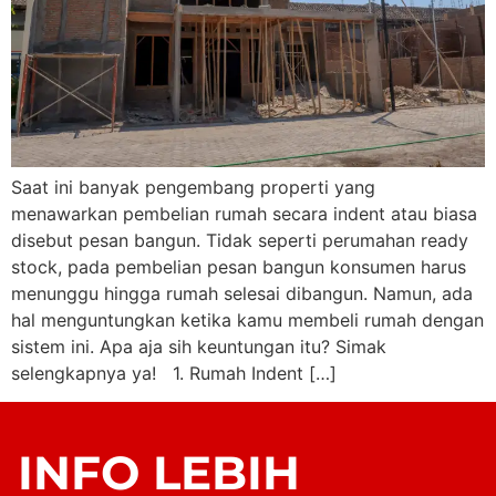
Saat ini banyak pengembang properti yang
menawarkan pembelian rumah secara indent atau biasa
disebut pesan bangun. Tidak seperti perumahan ready
stock, pada pembelian pesan bangun konsumen harus
menunggu hingga rumah selesai dibangun. Namun, ada
hal menguntungkan ketika kamu membeli rumah dengan
sistem ini. Apa aja sih keuntungan itu? Simak
selengkapnya ya! 1. Rumah Indent […]
INFO LEBIH