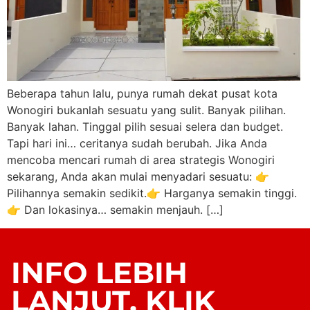
Beberapa tahun lalu, punya rumah dekat pusat kota
Wonogiri bukanlah sesuatu yang sulit. Banyak pilihan.
Banyak lahan. Tinggal pilih sesuai selera dan budget.
Tapi hari ini… ceritanya sudah berubah. Jika Anda
mencoba mencari rumah di area strategis Wonogiri
sekarang, Anda akan mulai menyadari sesuatu: 👉
Pilihannya semakin sedikit.👉 Harganya semakin tinggi.
👉 Dan lokasinya… semakin menjauh. […]
INFO LEBIH
LANJUT, KLIK