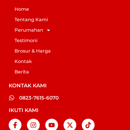
Home
Tentang Kami
Perumahan
Testimoni
Brosur & Harga
Kontak
Berita
KONTAK KAMI
0823-7615-6070
IKUTI KAMI