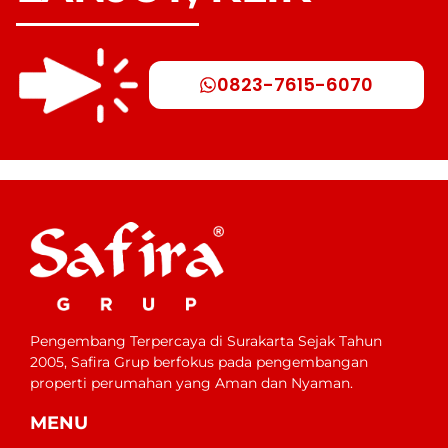
0823-7615-6070
Pengembang Terpercaya di Surakarta Sejak Tahun
2005, Safira Grup berfokus pada pengembangan
properti perumahan yang Aman dan Nyaman.
MENU