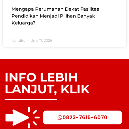
Mengapa Perumahan Dekat Fasilitas
Pendidikan Menjadi Pilihan Banyak
Keluarga?
Nandito
July 17, 2026
INFO LEBIH
LANJUT, KLIK
0823-7615-6070