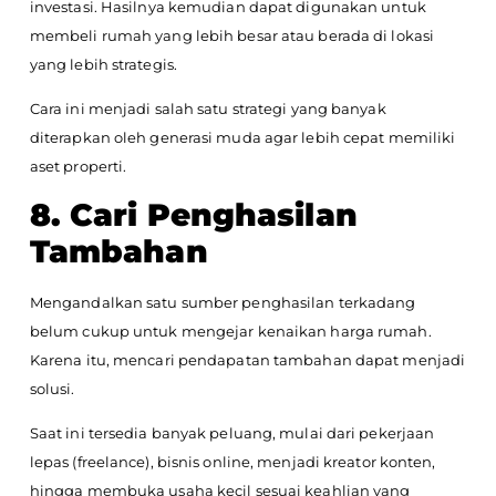
investasi. Hasilnya kemudian dapat digunakan untuk
membeli rumah yang lebih besar atau berada di lokasi
yang lebih strategis.
Cara ini menjadi salah satu strategi yang banyak
diterapkan oleh generasi muda agar lebih cepat memiliki
aset properti.
8. Cari Penghasilan
Tambahan
Mengandalkan satu sumber penghasilan terkadang
belum cukup untuk mengejar kenaikan harga rumah.
Karena itu, mencari pendapatan tambahan dapat menjadi
solusi.
Saat ini tersedia banyak peluang, mulai dari pekerjaan
lepas (freelance), bisnis online, menjadi kreator konten,
hingga membuka usaha kecil sesuai keahlian yang