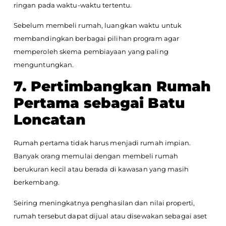
ringan pada waktu-waktu tertentu.
Sebelum membeli rumah, luangkan waktu untuk
membandingkan berbagai pilihan program agar
memperoleh skema pembiayaan yang paling
menguntungkan.
7. Pertimbangkan Rumah
Pertama sebagai Batu
Loncatan
Rumah pertama tidak harus menjadi rumah impian.
Banyak orang memulai dengan membeli rumah
berukuran kecil atau berada di kawasan yang masih
berkembang.
Seiring meningkatnya penghasilan dan nilai properti,
rumah tersebut dapat dijual atau disewakan sebagai aset