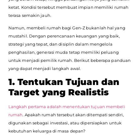
ketat. Kondisi tersebut membuat impian memiliki rumah
terasa semakin jauh.
Namun, membeli rumah bagi Gen-Z bukanlah hal yang
mustahil. Dengan perencanaan keuangan yang baik,
strategi yang tepat, dan disiplin dalam mengelola
penghasilan, generasi muda tetap memiliki peluang
untuk menjadi pemilik rumah. Berikut beberapa panduan
yang dapat menjadi langkah awal.
1. Tentukan Tujuan dan
Target yang Realistis
Langkah pertama adalah menentukan tujuan membeli
rumah
. Apakah rumah tersebut akan ditempati sendiri,
digunakan sebagai investasi, atau dipersiapkan untuk
kebutuhan keluarga di masa depan?