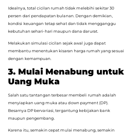
Idealnya, total cicilan rumah tidak melebihi sekitar 30
persen dari pendapatan bulanan. Dengan demikian,
kondisi keuangan tetap sehat dan tidak mengganggu
kebutuhan sehari-hari maupun dana darurat.
Melakukan simulasi cicilan sejak awal juga dapat
membantu menentukan kisaran harga rumah yang sesuai
dengan kemampuan.
3. Mulai Menabung untuk
Uang Muka
Salah satu tantangan terbesar membeli rumah adalah
menyiapkan uang muka atau down payment (DP).
Besarnya DP bervariasi, tergantung kebijakan bank
maupun pengembang.
Karena itu, semakin cepat mulai menabung, semakin