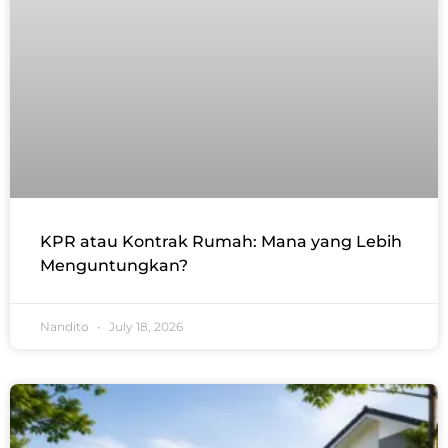
KPR atau Kontrak Rumah: Mana yang Lebih
Menguntungkan?
Nandito
July 18, 2026