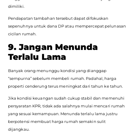
dimiliki.
Pendapatan tambahan tersebut dapat difokuskan
sepenuhnya untuk dana DP atau mempercepat pelunasan
cicilan rumah.
9. Jangan Menunda
Terlalu Lama
Banyak orang menunggu kondisi yang dianggap
“sempurna” sebelum membeli rumah. Padahal, harga
properti cenderung terus meningkat dari tahun ke tahun.
Jika kondisi keuangan sudah cukup stabil dan memenuhi
persyaratan KPR, tidak ada salahnya mulai mencari rumah
yang sesuai kemampuan. Menunda terlalu lama justru
berpotensi membuat harga rumah semakin sulit
dijangkau.