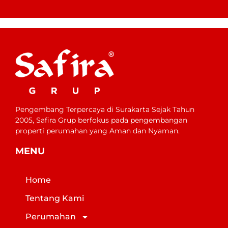
Pengembang Terpercaya di Surakarta Sejak Tahun
2005, Safira Grup berfokus pada pengembangan
properti perumahan yang Aman dan Nyaman.
MENU
Home
Tentang Kami
Perumahan