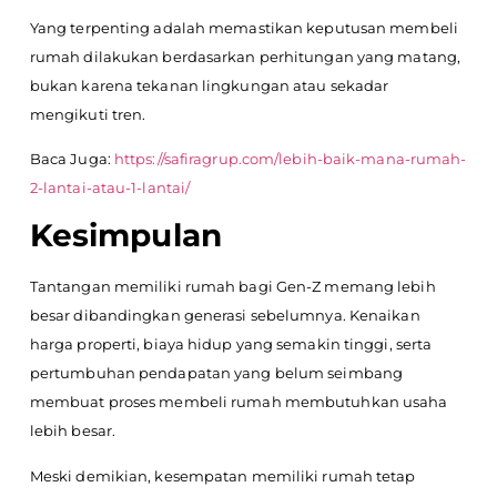
Yang terpenting adalah memastikan keputusan membeli
rumah dilakukan berdasarkan perhitungan yang matang,
bukan karena tekanan lingkungan atau sekadar
mengikuti tren.
Baca Juga:
https://safiragrup.com/lebih-baik-mana-rumah-
2-lantai-atau-1-lantai/
Kesimpulan
Tantangan memiliki rumah bagi Gen-Z memang lebih
besar dibandingkan generasi sebelumnya. Kenaikan
harga properti, biaya hidup yang semakin tinggi, serta
pertumbuhan pendapatan yang belum seimbang
membuat proses membeli rumah membutuhkan usaha
lebih besar.
Meski demikian, kesempatan memiliki rumah tetap