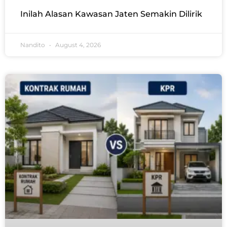
Inilah Alasan Kawasan Jaten Semakin Dilirik
Nandito
August 4, 2026