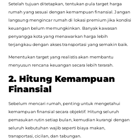
Setelah tujuan ditetapkan, tentukan pula target harga
rumah yang sesuai dengan kemampuan finansial. Jangan
langsung mengincar rumah di lokasi premium jika kondisi
keuangan belum memungkinkan. Banyak kawasan
penyangga kota yang menawarkan harga lebih
terjangkau dengan akses transportasi yang semakin baik.
Menentukan target yang realistis akan membantu
menyusun rencana keuangan secara lebih terarah.
2. Hitung Kemampuan
Finansial
Sebelum mencari rumah, penting untuk mengetahui
kemampuan finansial secara objektif. Hitung seluruh
pemasukan rutin setiap bulan, kemudian kurangi dengan
seluruh kebutuhan wajib seperti biaya makan,
transportasi, cicilan, dan tabungan.