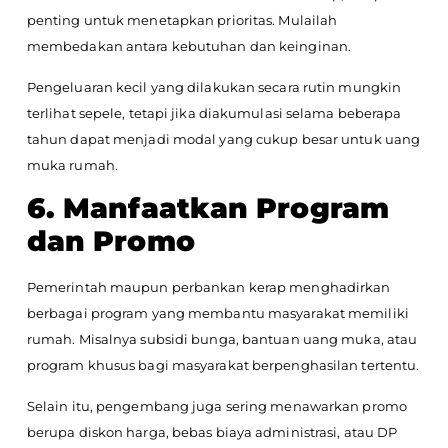
penting untuk menetapkan prioritas. Mulailah
membedakan antara kebutuhan dan keinginan.
Pengeluaran kecil yang dilakukan secara rutin mungkin
terlihat sepele, tetapi jika diakumulasi selama beberapa
tahun dapat menjadi modal yang cukup besar untuk uang
muka rumah.
6. Manfaatkan Program
dan Promo
Pemerintah maupun perbankan kerap menghadirkan
berbagai program yang membantu masyarakat memiliki
rumah. Misalnya subsidi bunga, bantuan uang muka, atau
program khusus bagi masyarakat berpenghasilan tertentu.
Selain itu, pengembang juga sering menawarkan promo
berupa diskon harga, bebas biaya administrasi, atau DP