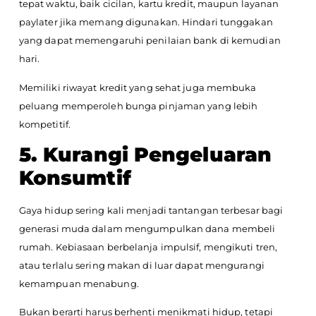
tepat waktu, baik cicilan, kartu kredit, maupun layanan
paylater jika memang digunakan. Hindari tunggakan
yang dapat memengaruhi penilaian bank di kemudian
hari.
Memiliki riwayat kredit yang sehat juga membuka
peluang memperoleh bunga pinjaman yang lebih
kompetitif.
5. Kurangi Pengeluaran
Konsumtif
Gaya hidup sering kali menjadi tantangan terbesar bagi
generasi muda dalam mengumpulkan dana membeli
rumah. Kebiasaan berbelanja impulsif, mengikuti tren,
atau terlalu sering makan di luar dapat mengurangi
kemampuan menabung.
Bukan berarti harus berhenti menikmati hidup, tetapi