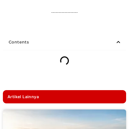
Contents
Artikel Lainnya