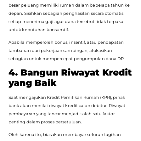
besar peluang memiliki rumah dalam beberapa tahun ke
depan. Sisihkan sebagian penghasilan secara otomatis
setiap menerima gaji agar dana tersebut tidak terpakai
untuk kebutuhan konsumtif.
Apabila memperoleh bonus, insentif, atau pendapatan
tambahan dari pekerjaan sampingan, alokasikan
sebagian untuk mempercepat pengumpulan dana DP.
4. Bangun Riwayat Kredit
yang Baik
Saat mengajukan Kredit Pemilikan Rumah (KPR), pihak
bank akan menilai riwayat kredit calon debitur. Riwayat
pembayaran yang lancar menjadi salah satu faktor
penting dalam proses persetujuan.
Oleh karena itu, biasakan membayar seluruh tagihan