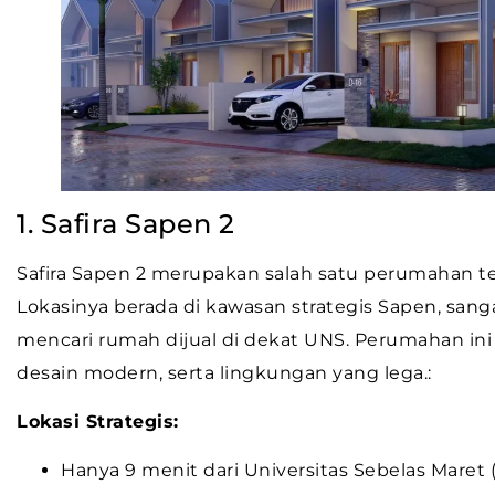
1. Safira Sapen 2
Safira Sapen 2 merupakan salah satu perumahan ter
Lokasinya berada di kawasan strategis Sapen, san
mencari rumah dijual di dekat UNS. Perumahan i
desain modern, serta lingkungan yang lega.:
Lokasi Strategis:
Hanya 9 menit dari Universitas Sebelas Maret 