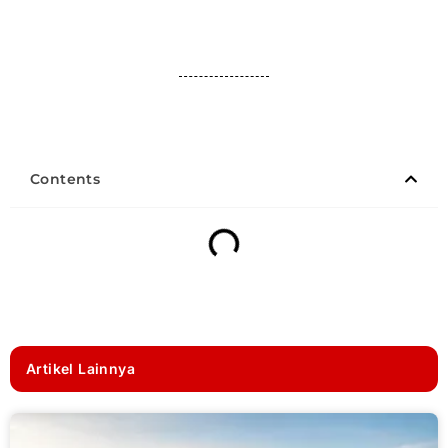
Contents
Artikel Lainnya