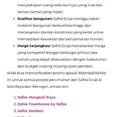
menyediakan ruang terbuka hijau yang luas dan
taman-taman yang indah.
Kualitas bangunan:
Safira Grup menggunakan
material bangunan berkualitas tinggi dan
menerapkan standar konstruksi yang ketat untuk
memastikan keawetan dan kenyamanan hunian.
Harga terjangkau:
Safira Grup menawarkan harga
yang kompetitif dengan berbagai pilihan tipe
rumah yang dapat disesuaikan dengan kebutuhan
dan budget masing-masing calon pembeli.
Anda bisa memanfaatkan promo spesial #KembaliKeNol
ini untuk semua proyek perumahan dari Safira Grup di
Solo Raya dan Wonogiri, antara lain:
Safira Mangesti Raya
Zahra Townhouse by Safira
Safira Sambon