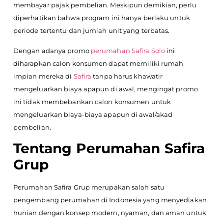
membayar pajak pembelian. Meskipun demikian, perlu
diperhatikan bahwa program ini hanya berlaku untuk
periode tertentu dan jumlah unit yang terbatas.
Dengan adanya promo
perumahan Safira Solo
ini
diharapkan calon konsumen dapat memiliki rumah
impian mereka di
Safira
tanpa harus khawatir
mengeluarkan biaya apapun di awal, mengingat promo
ini tidak membebankan calon konsumen untuk
mengeluarkan biaya-biaya apapun di awal/akad
pembelian.
Tentang Perumahan Safira
Grup
Perumahan Safira Grup merupakan salah satu
pengembang perumahan di Indonesia yang menyediakan
hunian dengan konsep modern, nyaman, dan aman untuk