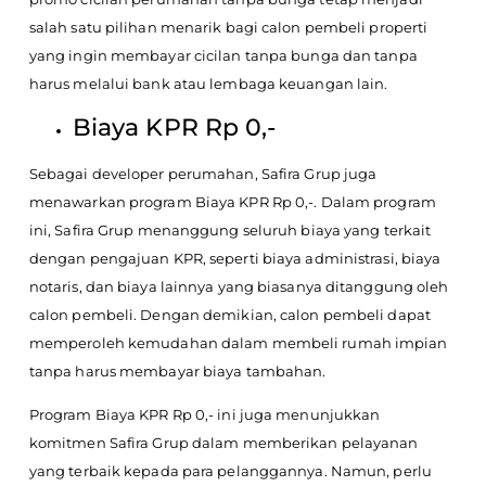
salah satu pilihan menarik bagi calon pembeli properti
yang ingin membayar cicilan tanpa bunga dan tanpa
harus melalui bank atau lembaga keuangan lain.
Biaya KPR Rp 0,-
Sebagai developer perumahan, Safira Grup juga
menawarkan program Biaya KPR Rp 0,-. Dalam program
ini, Safira Grup menanggung seluruh biaya yang terkait
dengan pengajuan KPR, seperti biaya administrasi, biaya
notaris, dan biaya lainnya yang biasanya ditanggung oleh
calon pembeli. Dengan demikian, calon pembeli dapat
memperoleh kemudahan dalam membeli rumah impian
tanpa harus membayar biaya tambahan.
Program Biaya KPR Rp 0,- ini juga menunjukkan
komitmen Safira Grup dalam memberikan pelayanan
yang terbaik kepada para pelanggannya. Namun, perlu