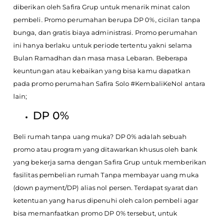
diberikan oleh Safira Grup untuk menarik minat calon
pembeli. Promo perumahan berupa DP 0%, cicilan tanpa
bunga, dan gratis biaya administrasi. Promo perumahan
ini hanya berlaku untuk periode tertentu yakni selama
Bulan Ramadhan dan masa masa Lebaran.
Beberapa
keuntungan atau kebaikan yang bisa kamu dapatkan
pada promo perumahan Safira Solo #KembaliKeNol antara
lain;
DP 0%
Beli rumah tanpa uang muka? DP 0% adalah sebuah
promo atau program yang ditawarkan khusus oleh bank
yang bekerja sama dengan Safira Grup untuk memberikan
fasilitas pembelian rumah Tanpa membayar uang muka
(down payment/DP) alias nol persen. Terdapat syarat dan
ketentuan yang harus dipenuhi oleh calon pembeli agar
bisa memanfaatkan promo DP 0% tersebut, untuk