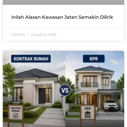
Inilah Alasan Kawasan Jaten Semakin Dilirik
Nandito
August 4, 2026