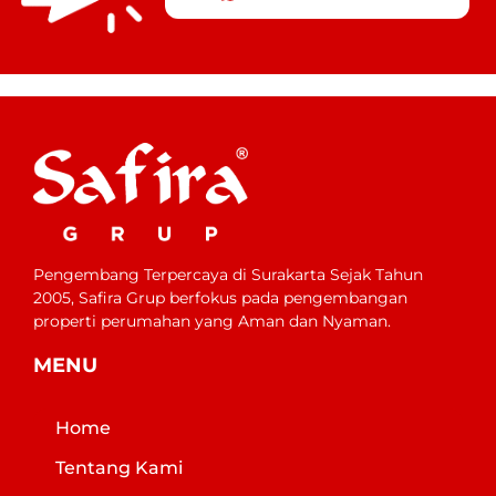
Pengembang Terpercaya di Surakarta Sejak Tahun
2005, Safira Grup berfokus pada pengembangan
properti perumahan yang Aman dan Nyaman.
MENU
Home
Tentang Kami