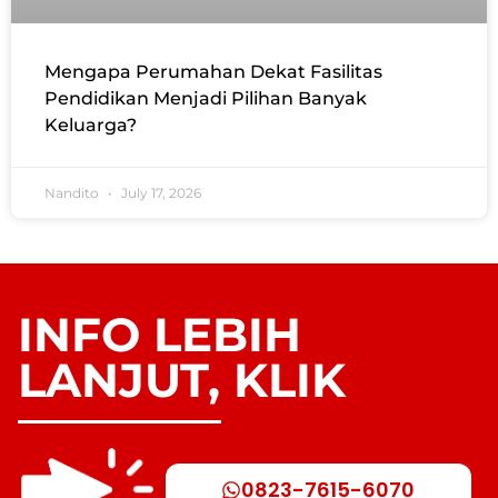
Mengapa Perumahan Dekat Fasilitas
Pendidikan Menjadi Pilihan Banyak
Keluarga?
Nandito
July 17, 2026
INFO LEBIH
LANJUT, KLIK
0823-7615-6070