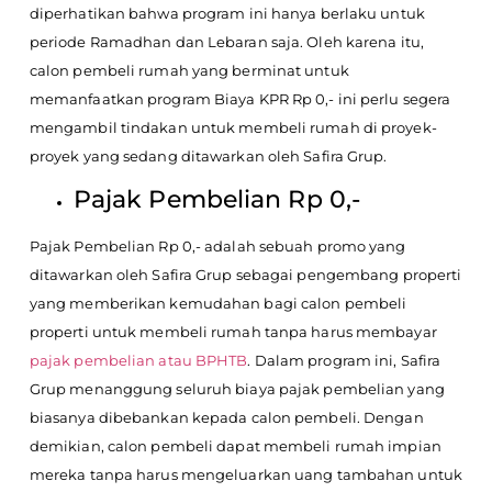
diperhatikan bahwa program ini hanya berlaku untuk
periode Ramadhan dan Lebaran saja. Oleh karena itu,
calon pembeli rumah yang berminat untuk
memanfaatkan program Biaya KPR Rp 0,- ini perlu segera
mengambil tindakan untuk membeli rumah di proyek-
proyek yang sedang ditawarkan oleh Safira Grup.
Pajak Pembelian Rp 0,-
Pajak Pembelian Rp 0,- adalah sebuah promo yang
ditawarkan oleh Safira Grup sebagai pengembang properti
yang memberikan kemudahan bagi calon pembeli
properti untuk membeli rumah tanpa harus membayar
pajak pembelian atau BPHTB
. Dalam program ini, Safira
Grup menanggung seluruh biaya pajak pembelian yang
biasanya dibebankan kepada calon pembeli. Dengan
demikian, calon pembeli dapat membeli rumah impian
mereka tanpa harus mengeluarkan uang tambahan untuk