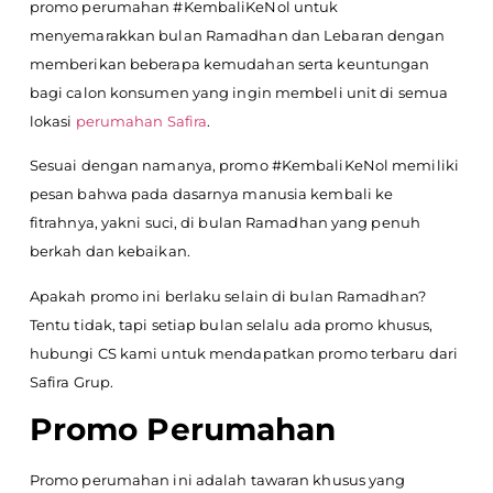
promo perumahan #KembaliKeNol untuk
menyemarakkan bulan Ramadhan dan Lebaran dengan
memberikan beberapa kemudahan serta keuntungan
bagi calon konsumen yang ingin membeli unit di semua
lokasi
perumahan Safira
.
Sesuai dengan namanya, promo #KembaliKeNol memiliki
pesan bahwa pada dasarnya manusia kembali ke
fitrahnya, yakni suci, di bulan Ramadhan yang penuh
berkah dan kebaikan.
Apakah promo ini berlaku selain di bulan Ramadhan?
Tentu tidak, tapi setiap bulan selalu ada promo khusus,
hubungi CS kami untuk mendapatkan promo terbaru dari
Safira Grup.
Promo Perumahan
Promo perumahan ini adalah tawaran khusus yang