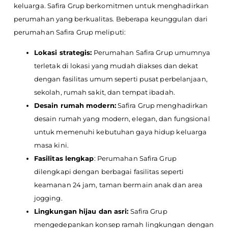
keluarga. Safira Grup berkomitmen untuk menghadirkan
perumahan yang berkualitas. Beberapa keunggulan dari
perumahan Safira Grup meliputi:
Lokasi strategis:
Perumahan Safira Grup umumnya
terletak di lokasi yang mudah diakses dan dekat
dengan fasilitas umum seperti pusat perbelanjaan,
sekolah, rumah sakit, dan tempat ibadah.
Desain rumah modern:
Safira Grup menghadirkan
desain rumah yang modern, elegan, dan fungsional
untuk memenuhi kebutuhan gaya hidup keluarga
masa kini.
Fasilitas lengkap
: Perumahan Safira Grup
dilengkapi dengan berbagai fasilitas seperti
keamanan 24 jam, taman bermain anak dan area
jogging.
Lingkungan hijau dan asri:
Safira Grup
mengedepankan konsep ramah lingkungan dengan