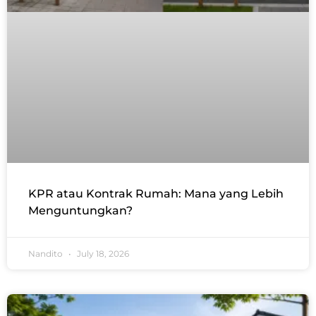
KPR atau Kontrak Rumah: Mana yang Lebih
Menguntungkan?
Nandito
July 18, 2026